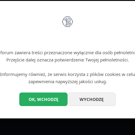
1
🔞
1
4
Wstęp tylko dla dorosłych
2
 forum zawiera treści przeznaczone wyłącznie dla osób pełnoletni
Przejście dalej oznacza potwierdzenie Twojej pełnoletności.
a.
1
Informujemy również, że serwis korzysta z plików cookies w celu
2
zapewnienia najwyższej jakości usług.
2
OK, WCHODZĘ
WYCHODZĘ
2
1
1