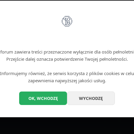
3
🔞
1
2
Wstęp tylko dla dorosłych
3
 forum zawiera treści przeznaczone wyłącznie dla osób pełnoletni
Przejście dalej oznacza potwierdzenie Twojej pełnoletności.
1
Informujemy również, że serwis korzysta z plików cookies w celu
1
zapewnienia najwyższej jakości usług.
1
OK, WCHODZĘ
WYCHODZĘ
1
1
1